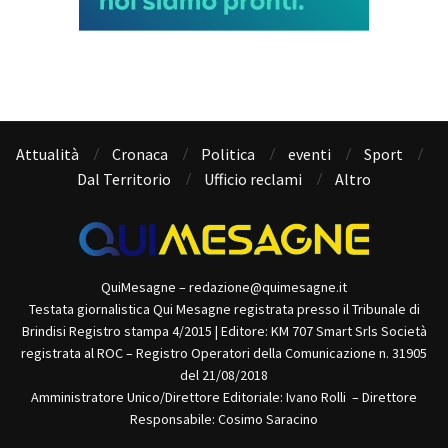
Attualità
Cronaca
Politica
eventi
Sport
Dal Territorio
Ufficio reclami
Altro
QuiMesagne – redazione@quimesagne.it
Testata giornalistica Qui Mesagne registrata presso il Tribunale di
Brindisi Registro stampa 4/2015 | Editore: KM 707 Smart Srls Società
registrata al ROC – Registro Operatori della Comunicazione n. 31905
del 21/08/2018
Amministratore Unico/Direttore Editoriale: Ivano Rolli – Direttore
Responsabile: Cosimo Saracino