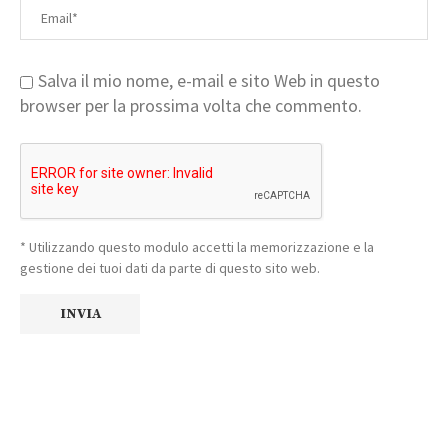
Salva il mio nome, e-mail e sito Web in questo
browser per la prossima volta che commento.
* Utilizzando questo modulo accetti la memorizzazione e la
gestione dei tuoi dati da parte di questo sito web.