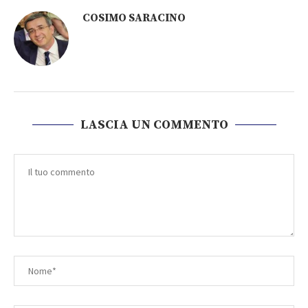
COSIMO SARACINO
LASCIA UN COMMENTO