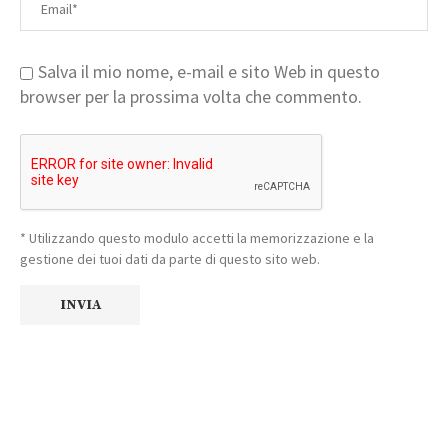
Salva il mio nome, e-mail e sito Web in questo
browser per la prossima volta che commento.
* Utilizzando questo modulo accetti la memorizzazione e la
gestione dei tuoi dati da parte di questo sito web.