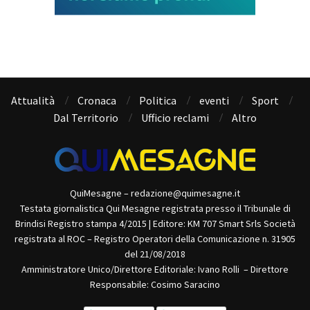
Attualità
Cronaca
Politica
eventi
Sport
Dal Territorio
Ufficio reclami
Altro
QuiMesagne – redazione@quimesagne.it
Testata giornalistica Qui Mesagne registrata presso il Tribunale di
Brindisi Registro stampa 4/2015 | Editore: KM 707 Smart Srls Società
registrata al ROC – Registro Operatori della Comunicazione n. 31905
del 21/08/2018
Amministratore Unico/Direttore Editoriale: Ivano Rolli – Direttore
Responsabile: Cosimo Saracino