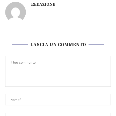
REDAZIONE
LASCIA UN COMMENTO