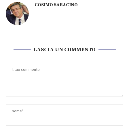
COSIMO SARACINO
LASCIA UN COMMENTO