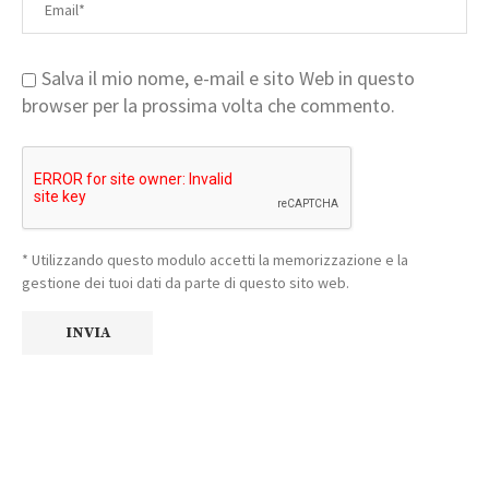
Salva il mio nome, e-mail e sito Web in questo
browser per la prossima volta che commento.
* Utilizzando questo modulo accetti la memorizzazione e la
gestione dei tuoi dati da parte di questo sito web.