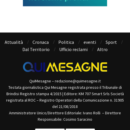
Attualità
Cronaca
Politica
eventi
Sport
Dal Territorio
Ufficio reclami
Altro
QuiMesagne – redazione@quimesagne.it
Testata giornalistica Qui Mesagne registrata presso il Tribunale di
Brindisi Registro stampa 4/2015 | Editore: KM 707 Smart Srls Società
registrata al ROC – Registro Operatori della Comunicazione n. 31905
del 21/08/2018
Amministratore Unico/Direttore Editoriale: Ivano Rolli – Direttore
Responsabile: Cosimo Saracino