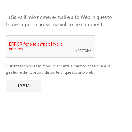
Salva il mio nome, e-mail e sito Web in questo
browser per la prossima volta che commento.
* Utilizzando questo modulo accetti la memorizzazione e la
gestione dei tuoi dati da parte di questo sito web.