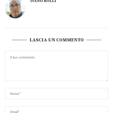
IVANO ROLLI
LASCIA UN COMMENTO