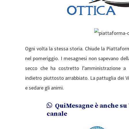
Ogni volta la stessa storia. Chiude la Piattafor
nel pomeriggio. I mesagnesi non sapevano della c
secco che ha costretto l’amministrazione a
indietro piuttosto arrabbiato. La pattuglia dei Vi
e sedare gli animi.
QuiMesagne è anche su 
canale