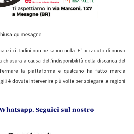
ma e i cittadini non ne sanno nulla. E’ accaduto di nuovo
hiusura a causa dell’indisponibilità della discarica del
 fermare la piattaforma e qualcuno ha fatto marcia
gili è dovuta intervenire più volte per spiegare le ragioni
Whatsapp. Seguici sul nostro