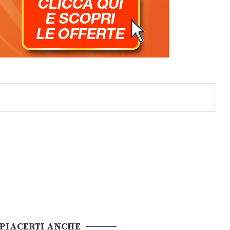
 PIACERTI ANCHE