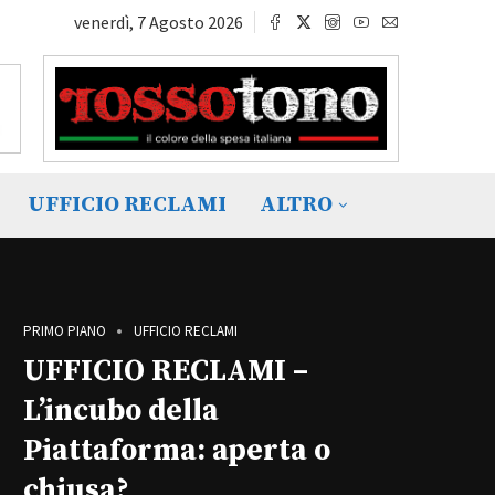
venerdì, 7 Agosto 2026
UFFICIO RECLAMI
ALTRO
PRIMO PIANO
UFFICIO RECLAMI
UFFICIO RECLAMI –
L’incubo della
Piattaforma: aperta o
chiusa?