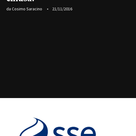
da
Cosimo Saracino
21/11/2016