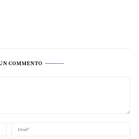
 UN COMMENTO