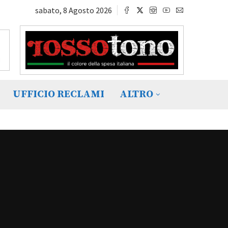
sabato, 8 Agosto 2026
UFFICIO RECLAMI
ALTRO