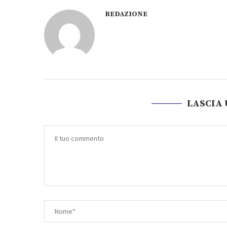
REDAZIONE
LASCIA