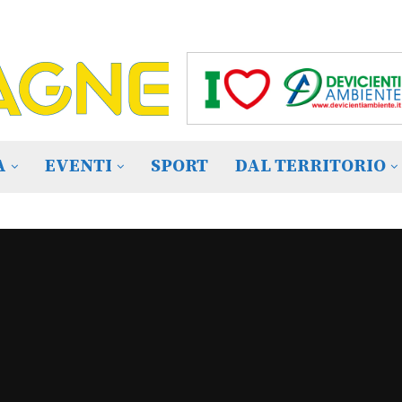
A
EVENTI
SPORT
DAL TERRITORIO