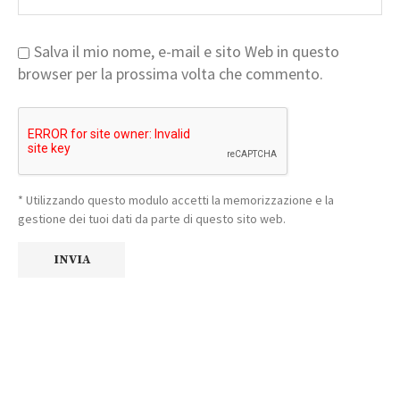
Salva il mio nome, e-mail e sito Web in questo
browser per la prossima volta che commento.
* Utilizzando questo modulo accetti la memorizzazione e la
gestione dei tuoi dati da parte di questo sito web.