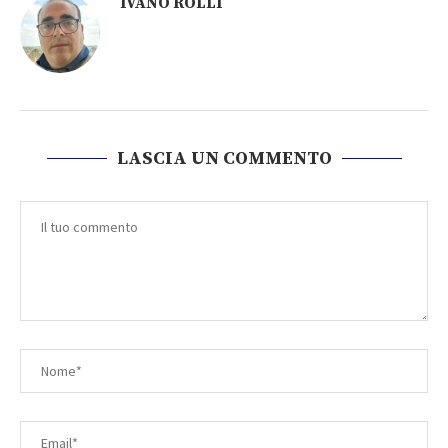
IVANO ROLLI
LASCIA UN COMMENTO