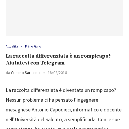
Attualità
Primo Piano
La raccolta differenziata è un rompicapo?
Aiutatevi con Telegram
da
Cosimo Saracino
18/02/2016
La raccolta differenziata è diventata un rompicapo?
Nessun problema ci ha pensato l’ingegnere
mesagnese Antonio Capodieci, informatico e docente
nell’Università del Salento, a semplificarla. Con le sue