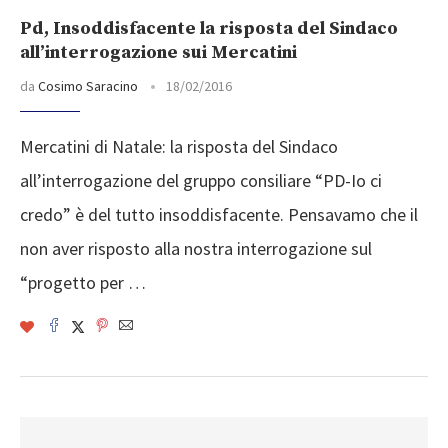
Pd, Insoddisfacente la risposta del Sindaco
all’interrogazione sui Mercatini
da
Cosimo Saracino
18/02/2016
Mercatini di Natale: la risposta del Sindaco
all’interrogazione del gruppo consiliare “PD-Io ci
credo” è del tutto insoddisfacente. Pensavamo che il
non aver risposto alla nostra interrogazione sul
“progetto per …