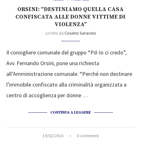
ORSINI: “DESTINIAMO QUELLA CASA
CONFISCATA ALLE DONNE VITTIME DI
VIOLENZA”
scritto da
Cosimo Saracino
Il consigliere comunale del gruppo “Pd-Io ci credo”,
Avv. Fernando Orsini, pone una richiesta
all’Amministrazione comunale: “Perché non destinare
l’immobile confiscato alla criminalità organizzata a
centro di accoglienza per donne …
CONTINUA A LEGGERE
19/02/2016
0 commenti