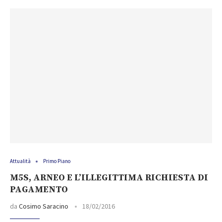
Attualità
Primo Piano
M5S, ARNEO E L’ILLEGITTIMA RICHIESTA DI
PAGAMENTO
da
Cosimo Saracino
18/02/2016