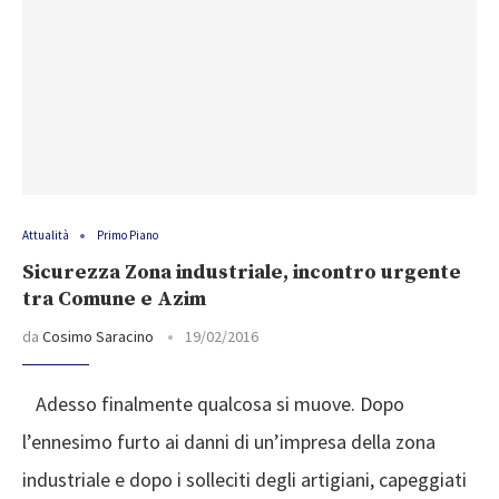
Attualità
Primo Piano
Sicurezza Zona industriale, incontro urgente
tra Comune e Azim
da
Cosimo Saracino
19/02/2016
Adesso finalmente qualcosa si muove. Dopo
l’ennesimo furto ai danni di un’impresa della zona
industriale e dopo i solleciti degli artigiani, capeggiati