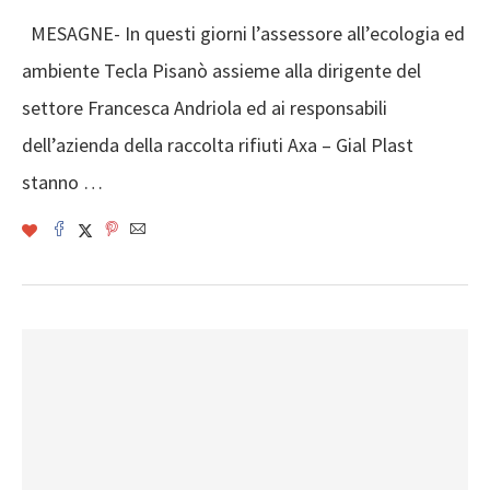
MESAGNE- In questi giorni l’assessore all’ecologia ed
ambiente Tecla Pisanò assieme alla dirigente del
settore Francesca Andriola ed ai responsabili
dell’azienda della raccolta rifiuti Axa – Gial Plast
stanno …