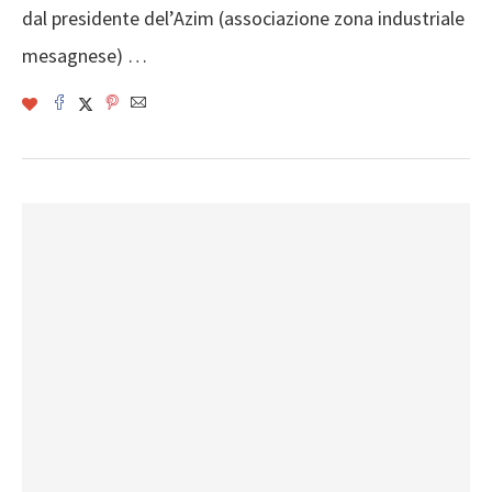
dal presidente del’Azim (associazione zona industriale
mesagnese) …