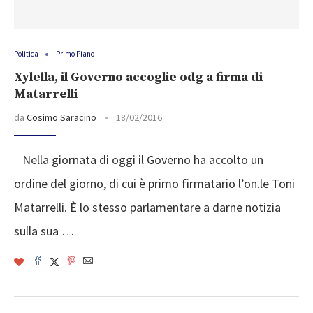
Politica
Primo Piano
Xylella, il Governo accoglie odg a firma di
Matarrelli
da
Cosimo Saracino
18/02/2016
Nella giornata di oggi il Governo ha accolto un
ordine del giorno, di cui è primo firmatario l’on.le Toni
Matarrelli. È lo stesso parlamentare a darne notizia
sulla sua …