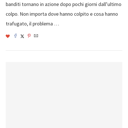
banditi tornano in azione dopo pochi giorni dall’ultimo
colpo. Non importa dove hanno colpito e cosa hanno
trafugato, il problema …