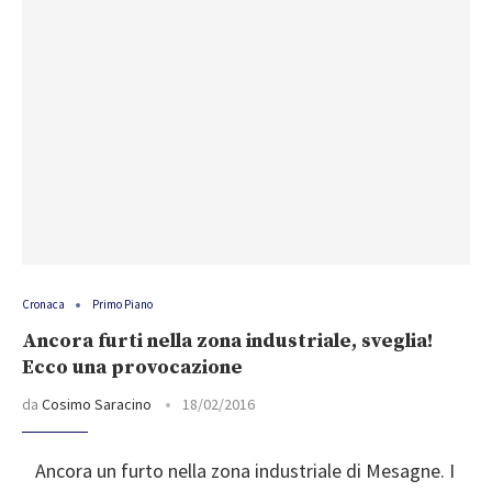
Cronaca
Primo Piano
Ancora furti nella zona industriale, sveglia!
Ecco una provocazione
da
Cosimo Saracino
18/02/2016
Ancora un furto nella zona industriale di Mesagne. I